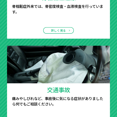
骨粗鬆症外来では、骨密度検査・血液検査を行っていま
す。
詳しく見る
交通事故
痛みやしびれなど、事故後に気になる症状がありました
ら何でもご相談ください。