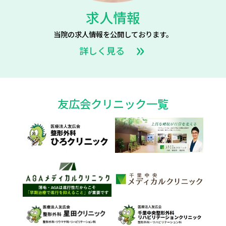
求人情報
当院の求人情報を公開しております。
詳しく見る
友広会クリニック一覧