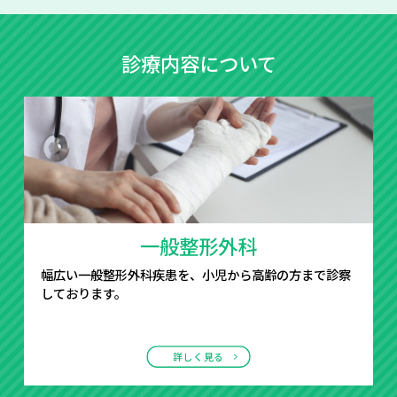
診療内容について
一般整形外科
幅広い一般整形外科疾患を、小児から高齢の方まで診察
しております。
詳しく見る