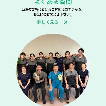
よくある質問
当院の診療におけるご質問はコチラから。
お気軽にお問合せ下さい。
詳しく見る