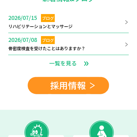
2026/07/15
ブログ
リハビリテーションとマッサージ
2026/07/08
ブログ
骨密度検査を受けたことはありますか？
一覧を見る