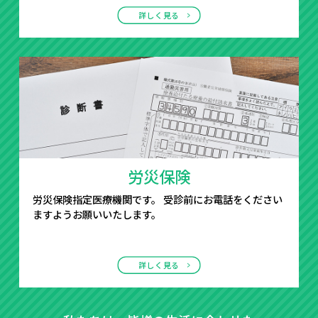
詳しく見る
労災保険
労災保険指定医療機関です。 受診前にお電話をください
ますようお願いいたします。
詳しく見る