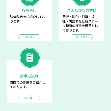
診療科目
こんな症状の方に
診療科目をご紹介してお
骨折・脱臼・打撲・捻
ります
挫・肉離れなど各スポー
ツ特有の疾患を得意とし
ております。
詳しく見る
詳しく見る
診療の流れ
当院での診療をご紹介し
ております。
詳しく見る