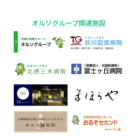
オルソグループ関連施設