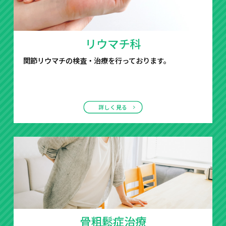
リウマチ科
関節リウマチの検査・治療を行っております。
詳しく見る
骨粗鬆症治療