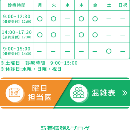
新着情報&ブログ