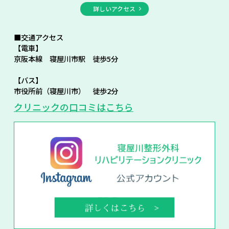
詳しいアクセス
■交通アクセス
【電車】
京阪本線 寝屋川市駅 徒歩5分
【バス】
市役所前（寝屋川市） 徒歩2分
クリニックの口コミはこちら