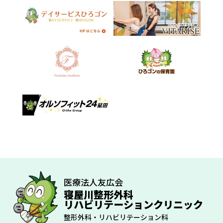
医療法人友広会
寝屋川整形外科
リハビリテーションクリニック
整形外科・リハビリテーション科