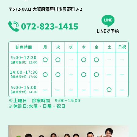
〒572-0831 大阪府寝屋川市豊野町3-2