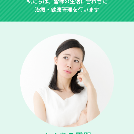
私たちは、皆様の生活に合わせた
治療・健康管理を行います