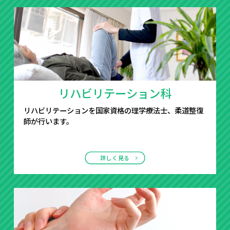
リハビリテーション科
リハビリテーションを国家資格の理学療法士、柔道整復
師が行います。
詳しく見る